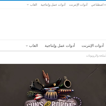
ء اصطناعي
أدوات الإنترنت
أدوات عمل وإنتاجية
العاب
أدوات الإنترنت
أدوات عمل وإنتاجية
العاب