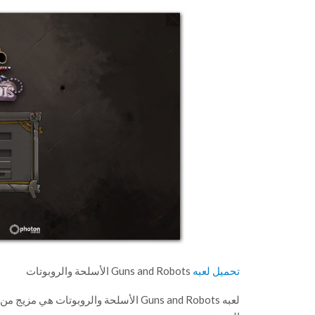
تحميل لعبه
Guns and Robots الأسلحة والروبوتات
لعبه Guns and Robots الأسلحة والروبوتا