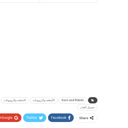
Guns and Robots
الأسلحة والروبوتات
الاسلحه والروبوتات
تحميل العاب
Google+
Twitter
Facebook
Share