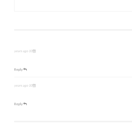
10 years ago
Reply
10 years ago
Reply