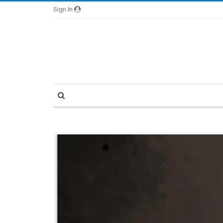
Sign In