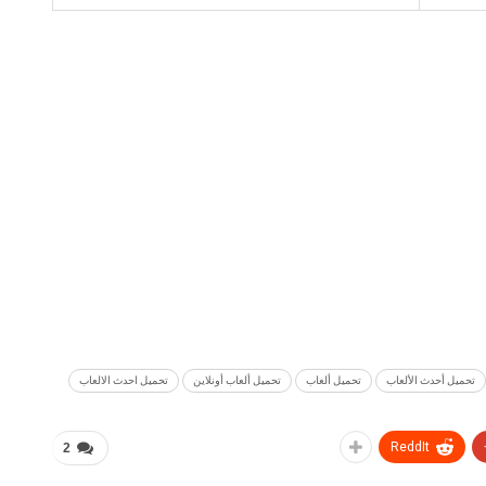
تحميل أحدث الألعاب
تحميل ألعاب
تحميل ألعاب أونلاين
تحميل احدث الالعاب
ReddIt
2