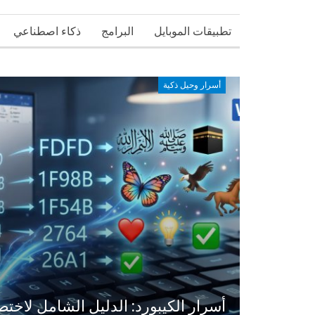
تطبيقات الموبايل
البرامج
ذكاء اصطناعي
أسرار وحيل ذكية