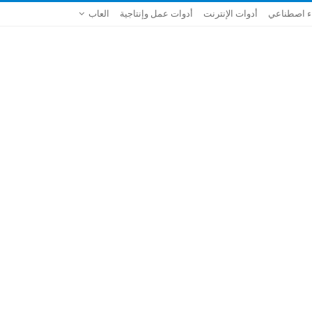
ء اصطناعي
أدوات الإنترنت
أدوات عمل وإنتاجية
العاب