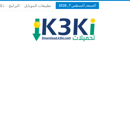
الجمعة, أغسطس 7, 2026
تطبيقات الموبايل
البرامج
ذكا