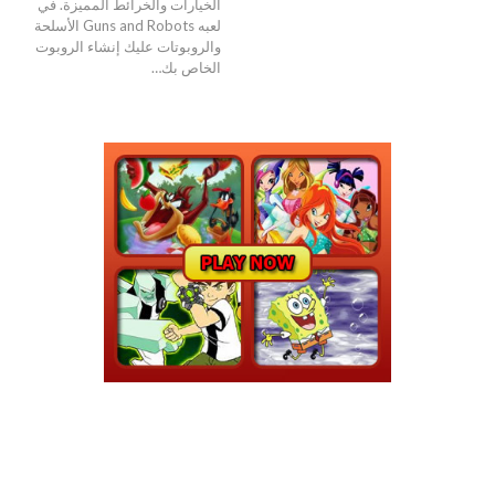
الخيارات والخرائط المميزة. في
لعبه Guns and Robots الأسلحة
والروبوتات عليك إنشاء الروبوت
الخاص بك…