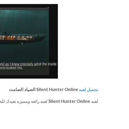
تحميل لعبه
Silent Hunter Online الصياد الصامت
لعبه
Silent Hunter Online
لعبه رائعه ومميزه تعيدك للحر