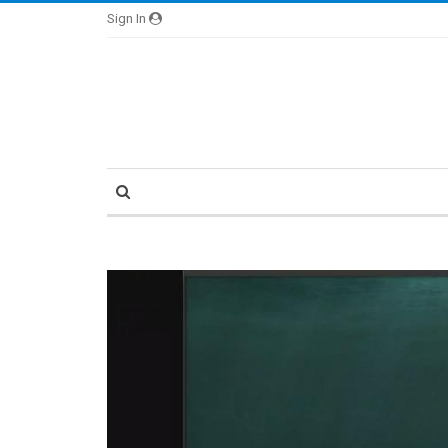
Sign In