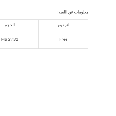
معلومات عن اللعبه:
الترخيص
الحجم
29.82 MB
Free