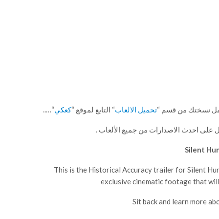
حمل نسختك من قسم “
تحميل الالعاب
“ التابع لموقع “
كعكي
“…..
 على احدث الاصدارات من جميع الألعاب .
Silent Hu
This is the Historical Accuracy trailer for Silent 
exclusive cinematic footage that will
Sit back and learn more abo