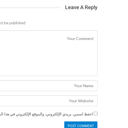
Leave A Reply
ot be published.
احفظ اسمي، بريدي الإلكتروني، والموقع الإلكتروني في هذا الم