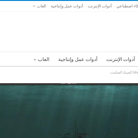
اء اصطناعي
أدوات الإنترنت
أدوات عمل وإنتاجية
العاب
أدوات الإنترنت
أدوات عمل وإنتاجية
العاب