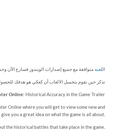
ال
لعبه
متوافقة مع جميع إصدارات الويندوز فسارع الآن و
تذكر حين تقوم بتحميل الالعاب أن كعكي هو هدفك للحصول
nter Online
: Historical Accuracy in the Game Trailer
Hunter Online where you will get to view some new and
 give you a great idea on what the game is all about.
ut the historical battles that take place in the game.