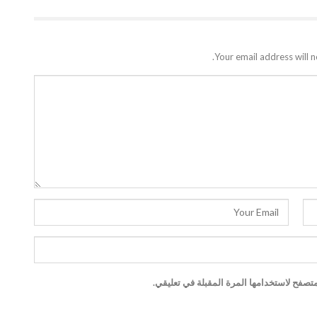
Your email address will n
تصفح لاستخدامها المرة المقبلة في تعليقي.