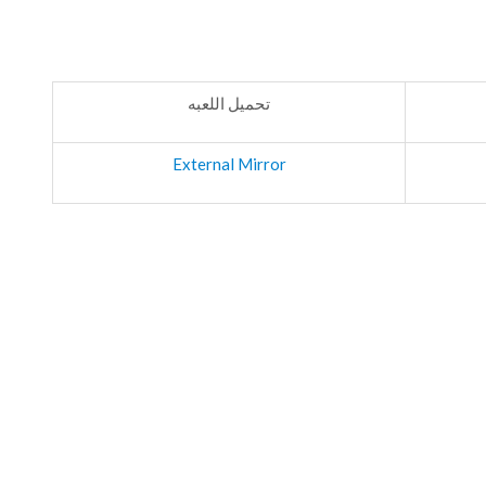
تحميل اللعبه
External Mirror