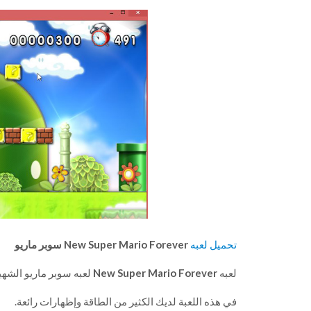
تحميل لعبه
New Super Mario Forever سوبر ماريو
لعبه
New Super Mario Forever
لعبه سوبر ماريو الشهيرة تس
في هذه اللعبة لديك الكثير من الطاقة وإظهارات رائعة.