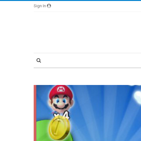
Sign In