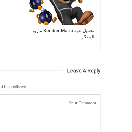
تحميل لعبه Bomber Mario ماريو
المفجّر
Leave A Reply
ot be published.