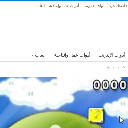
ء اصطناعي
أدوات الإنترنت
أدوات عمل وإنتاجية
العاب
أدوات الإنترنت
أدوات عمل وإنتاجية
العاب