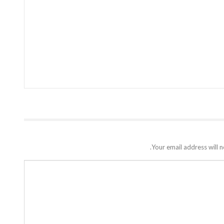
Your email address will n