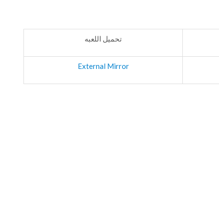
تحميل اللعبه
External Mirror