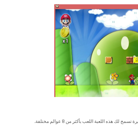
مح لك هذه اللعبة اللعب بأكثر من 8 عوالم مختلفة.