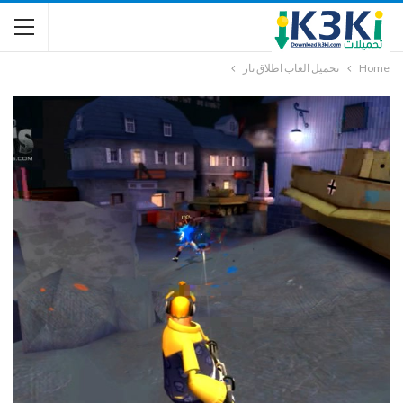
Home
تحميل العاب اطلاق نار