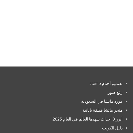
تصميم أختام stamp
رفع صور
مورد ماتشا في السعودية
متجر ماتشا قطفة يابانية
أبرز 8 أحداث شهدها العالم في العام 2025
دليل الكويت