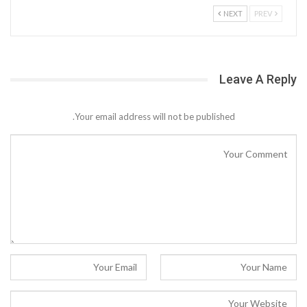
NEXT
PREV
Leave A Reply
Your email address will not be published.