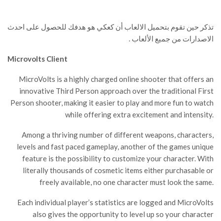
تذكر حين تقوم بتحميل الالعاب أن كعكي هو هدفك للحصول على احدث
الاصدارات من جميع الألعاب .
Microvolts Client
MicroVolts is a highly charged online shooter that offers an
innovative Third Person approach over the traditional First
Person shooter, making it easier to play and more fun to watch
while offering extra excitement and intensity.
Among a thriving number of different weapons, characters,
levels and fast paced gameplay, another of the games unique
feature is the possibility to customize your character. With
literally thousands of cosmetic items either purchasable or
freely available, no one character must look the same.
Each individual player’s statistics are logged and MicroVolts
also gives the opportunity to level up so your character