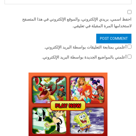
احفظ اسمي، بريدي الإلكتروني، والموقع الإلكتروني في هذا المتصفح
لاستخدامها المرة المقبلة في تعليقي.
أعلمني بمتابعة التعليقات بواسطة البريد الإلكتروني.
أعلمني بالمواضيع الجديدة بواسطة البريد الإلكتروني.