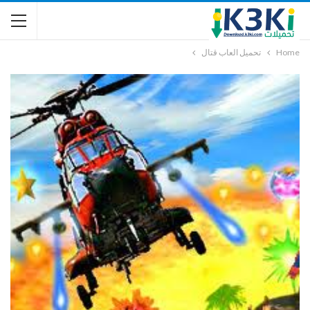
Home
تحميل العاب قتال