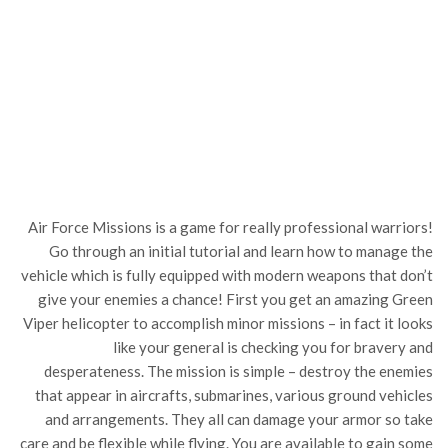
Air Force Missions is a game for really professional warriors!
Go through an initial tutorial and learn how to manage the
vehicle which is fully equipped with modern weapons that don’t
give your enemies a chance! First you get an amazing Green
Viper helicopter to accomplish minor missions – in fact it looks
like your general is checking you for bravery and
desperateness. The mission is simple – destroy the enemies
that appear in aircrafts, submarines, various ground vehicles
and arrangements. They all can damage your armor so take
care and be flexible while flying. You are available to gain some