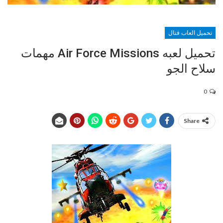
تحميل العاب قتال
تحميل لعبه Air Force Missions مهمات
سلاح الجو
0
Share