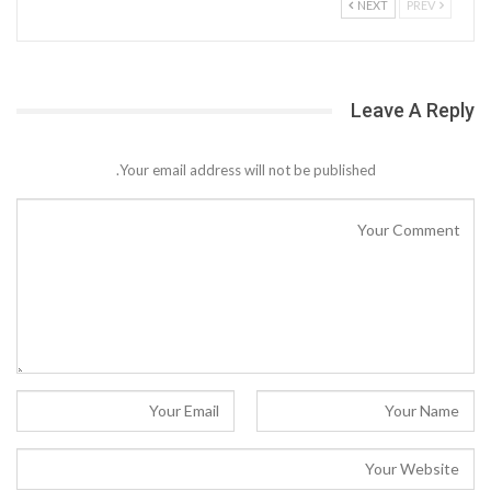
NEXT
PREV
Leave A Reply
Your email address will not be published.