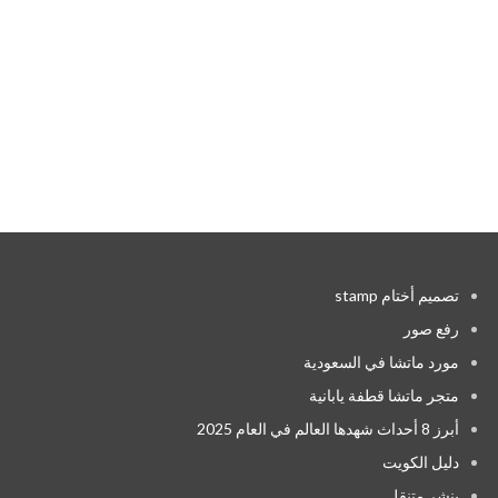
تصميم أختام stamp
رفع صور
مورد ماتشا في السعودية
متجر ماتشا قطفة يابانية
أبرز 8 أحداث شهدها العالم في العام 2025
دليل الكويت
بنشر متنقل