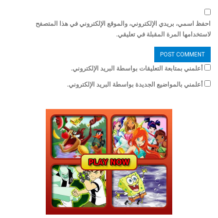
احفظ اسمي، بريدي الإلكتروني، والموقع الإلكتروني في هذا المتصفح
لاستخدامها المرة المقبلة في تعليقي.
أعلمني بمتابعة التعليقات بواسطة البريد الإلكتروني.
أعلمني بالمواضيع الجديدة بواسطة البريد الإلكتروني.