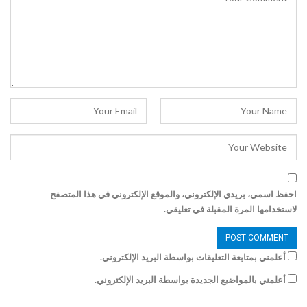
احفظ اسمي، بريدي الإلكتروني، والموقع الإلكتروني في هذا المتصفح
لاستخدامها المرة المقبلة في تعليقي.
أعلمني بمتابعة التعليقات بواسطة البريد الإلكتروني.
أعلمني بالمواضيع الجديدة بواسطة البريد الإلكتروني.