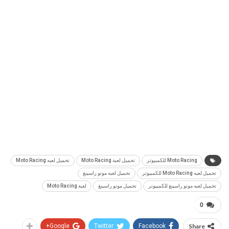
Moto Racing للكمبيوتر
تحميل لعبة Moto Racing
تحميل لعبه Moto Racing
تحميل لعبه Moto Racing للكمبيوتر
تحميل لعبه موتو راسينغ
تحميل لعبه موتو راسينغ للكمبيوتر
تحميل موتو راسينغ
لعبة Moto Racing
0
Google+
Twitter
Facebook
Share