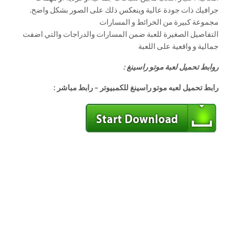
جرافيك ذات جودة عالية وينعكس ذلك على الصور بشكل واضح.
مجموعة كبيرة من الخرائط و المسارات
التفاصيل الصغيرة للعبة ضمن المسارات والدراجات والتي اضفت
جمالية و واقعية على اللعبة
روابط تحميل لعبة موتو راسينغ :
رابط تحميل لعبه موتو راسينغ للكمبيوتر – رابط مباشر :