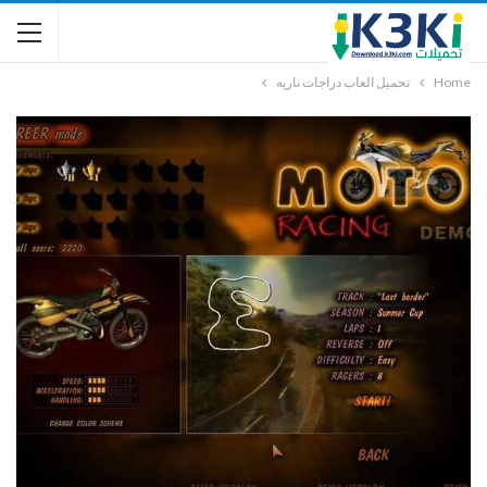
Home
تحميل العاب دراجات ناريه