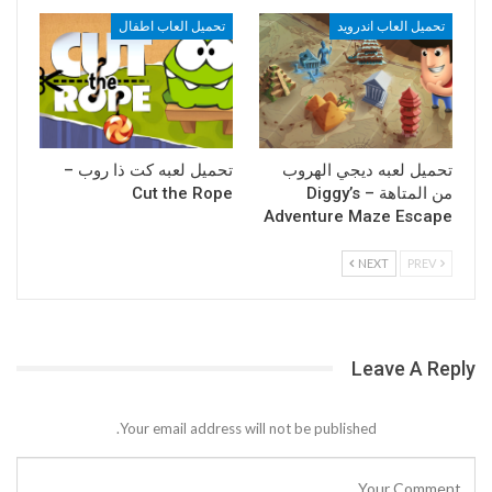
تحميل العاب اندرويد
تحميل العاب اطفال
تحميل لعبه ديجي الهروب
تحميل لعبه كت ذا روب –
من المتاهة – Diggy’s
Cut the Rope
Adventure Maze Escape
NEXT
PREV
Leave A Reply
Your email address will not be published.