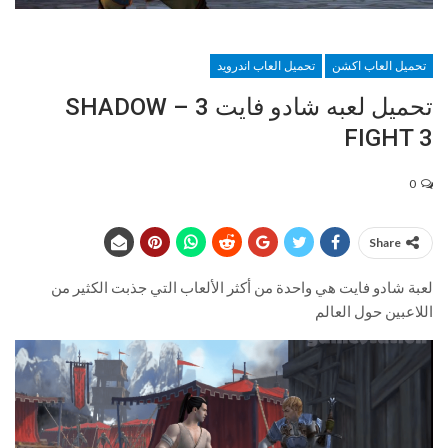
تحميل العاب اكشن
تحميل العاب اندرويد
تحميل لعبه شادو فايت 3 – SHADOW
FIGHT 3
0
Share
لعبة شادو فايت هي واحدة من أكثر الألعاب التي جذبت الكثير من
اللاعبين حول العالم