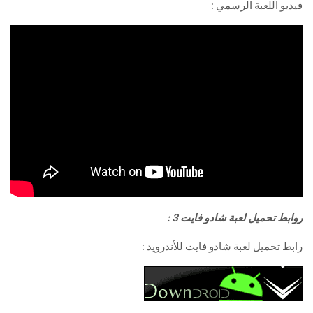
فيديو اللعبة الرسمي :
روابط تحميل لعبة شادو فايت 3 :
رابط تحميل لعبة شادو فايت للأندرويد :