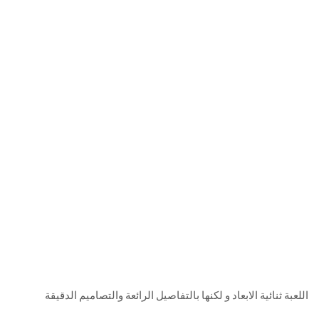
اللعبة ثنائية الابعاد و لكنها بالتفاصيل الرائعة والتصاميم الدقيقة