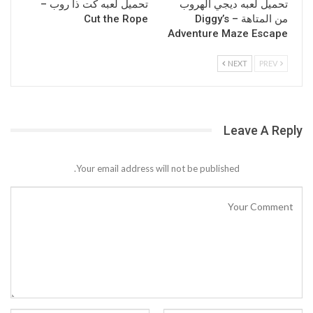
تحميل لعبه ديجي الهروب
تحميل لعبه كت ذا روب –
من المتاهة – Diggy’s
Cut the Rope
Adventure Maze Escape
NEXT
PREV
Leave A Reply
Your email address will not be published.