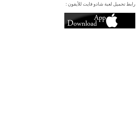
رابط تحميل لعبة شادو فايت للأيفون :