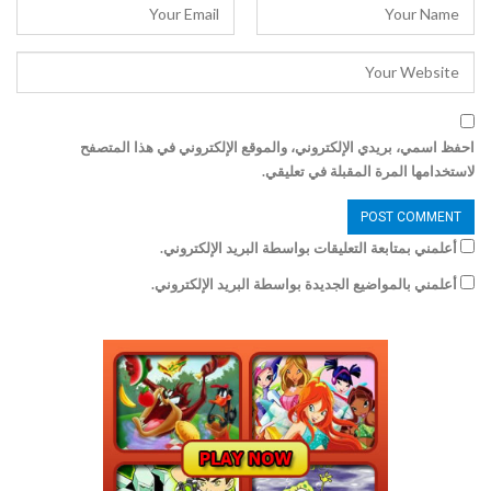
احفظ اسمي، بريدي الإلكتروني، والموقع الإلكتروني في هذا المتصفح
لاستخدامها المرة المقبلة في تعليقي.
أعلمني بمتابعة التعليقات بواسطة البريد الإلكتروني.
أعلمني بالمواضيع الجديدة بواسطة البريد الإلكتروني.