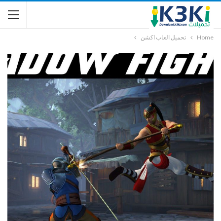
Home
تحميل العاب اكشن