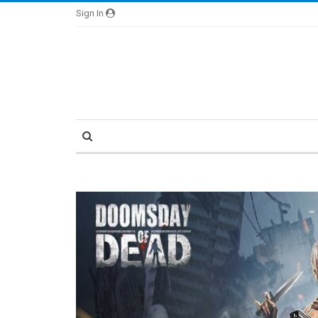
Sign In