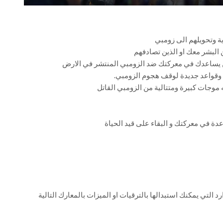
 وتحويلهم الى زومبي
البشر معك او الذين تصادفهم
ن يساعدك في معركتك ضد الزومبي المنتشر في الارض
قواعد جديدة لوقف هجوم الزومبي.
موجات كبيرة ومتتالية من الزومبي القاتل
ة في معركتك و البقاء على قيد الحياة
التي يمكنك استبدالها بالترقيات او الميزات بالمعارك التالية