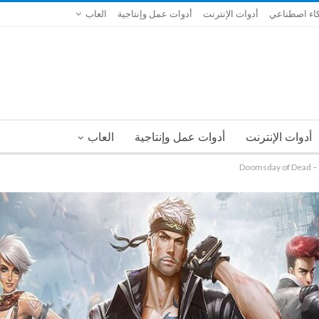
اء اصطناعي
أدوات الإنترنت
أدوات عمل وإنتاجية
العاب
أدوات الإنترنت
أدوات عمل وإنتاجية
العاب
Doo