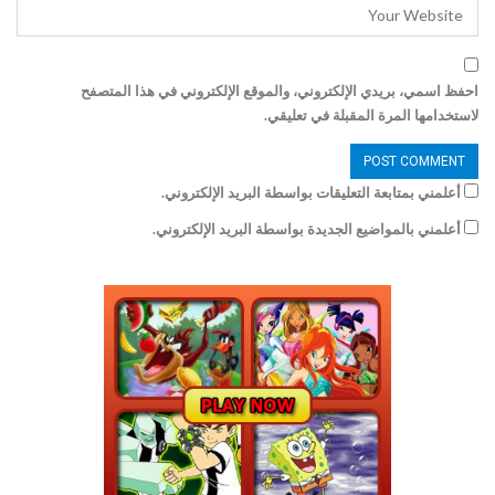
احفظ اسمي، بريدي الإلكتروني، والموقع الإلكتروني في هذا المتصفح
لاستخدامها المرة المقبلة في تعليقي.
أعلمني بمتابعة التعليقات بواسطة البريد الإلكتروني.
أعلمني بالمواضيع الجديدة بواسطة البريد الإلكتروني.