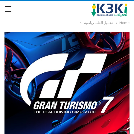
Home
تحميل العاب رياضيه