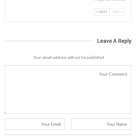
NEXT
PREV
Leave A Reply
Your email address will not be published.