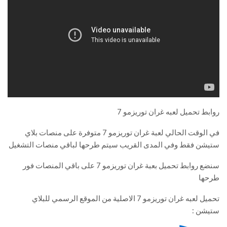
روابط تحميل لعبه غران توريزمو 7
في الوقت الحالي لعبة غران توريزمو 7 متوفرة على منصات بلاي
ستيشن فقط وفي المدى القريب سيتم طرحها لباقي منصات التشغيل
سنضع روابط تحميل بعبة غران توريزمو 7 على باقي المنصات فور
طرحها
تحميل لعبه غران توريزمو 7 الاصلية من الموقع الرسمي للبلاي
ستيشن :