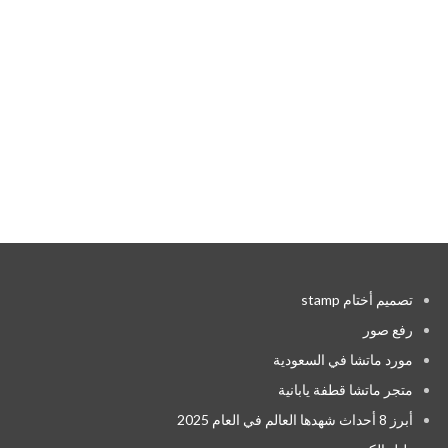
تصميم أختام stamp
رفع صور
مورد ماتشا في السعودية
متجر ماتشا قطفة يابانية
أبرز 8 أحداث شهدها العالم في العام 2025