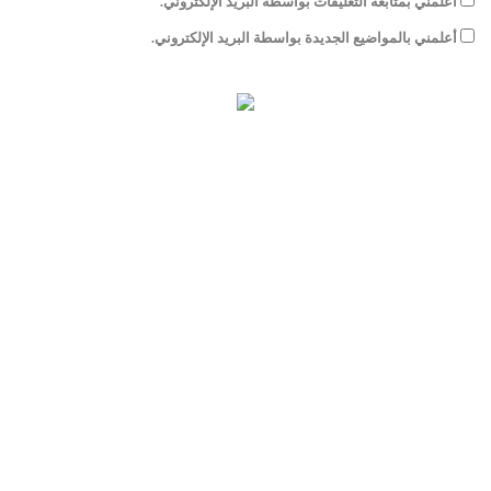
أعلمني بمتابعة التعليقات بواسطة البريد الإلكتروني.
أعلمني بالمواضيع الجديدة بواسطة البريد الإلكتروني.