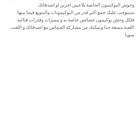
وحوش البوكيمون الخاصة بلاعبين اخرين او اصدقائك
سيتوجب عليك جمع اكبر قدر من البوكيمونات والتنويع فيما بينها
فلكل وحش بوكيمون خصائص خاصة به و مميزات وقدرات قتالية
اللعبة ممتعة جدا وتمكنك من مشاركة الحماس مع اصدقائك و اللعب
سويا