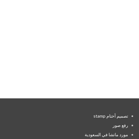
تصميم أختام stamp
رفع صور
مورد ماتشا في السعودية