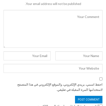
Your email address will not be published.
احفظ اسمي، بريدي الإلكتروني، والموقع الإلكتروني في هذا المتصفح
لاستخدامها المرة المقبلة في تعليقي.