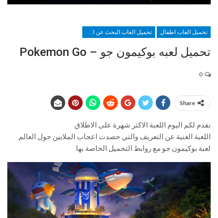
تحميل العاب اطفال
تحميل العاب البحث عن الاشياء الخفيه
تحميل لعبه بوكيمون جو – Pokemon Go
0
Share
نقدم لكم اليوم اللعبة الاكثر شهرة على الاطلاق
اللعبة الغنية عن التعريف والتي حصدت اعجاب الملايين حول العالم
لعبة بوكيمون جو مع روابط التحميل الخاصة بها