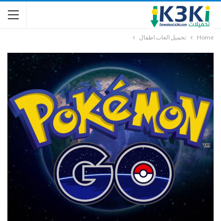
Home
تحميل العاب اطفال