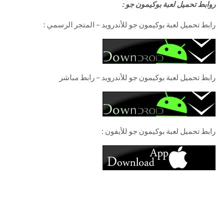
روابط تحميل لعبة بوكيمون جو :
رابط تحميل لعبة بوكيمون جو للأندرويد – المتجر الرسمي :
رابط تحميل لعبة بوكيمون جو للأندرويد – رابط مباشر
رابط تحميل لعبة بوكيمون جو للأيفون :