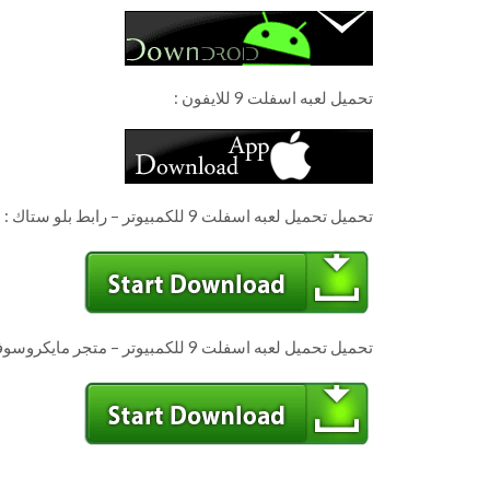
تحميل لعبه اسفلت 9 للايفون :
تحميل تحميل لعبه اسفلت 9 للكمبيوتر – رابط بلو ستاك :
تحميل تحميل لعبه اسفلت 9 للكمبيوتر – متجر مايكروسوفت :