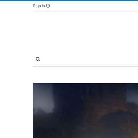
Sign In