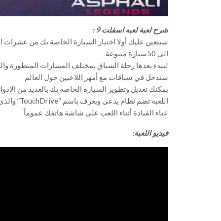
شرح لعبة لعبه اسفلت 9 :
الى 50سيارة متنوعة
لتبدء بعدها رحلة السباق بمختلف المسارات المتطورة وال
ستدخل في سباقات مع أمهر اللاعبين حول العالم
يمكنك تعديل وتطوير السيارة الخاصة بك بالعديد من الادوا
اللعبة تضم
عناء القيادة أثناء اللعب على شاشة هاتفك عموماً
فيديو اللعبة: