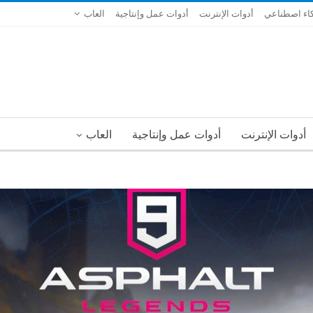
اء اصطناعي
أدوات الإنترنت
أدوات عمل وإنتاجية
العاب
أدوات الإنترنت
أدوات عمل وإنتاجية
العاب