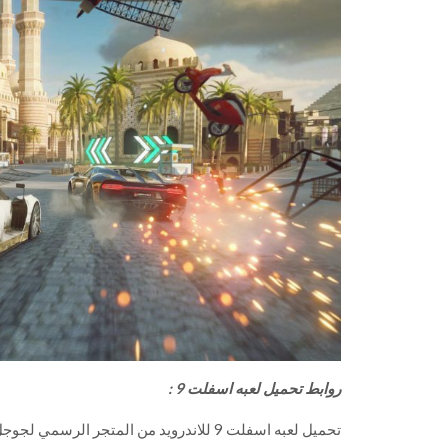
روابط تحميل لعبه اسفلت 9 :
تحميل لعبه اسفلت 9 للاندرويد من المتجر الرسمي لجوجل بلاي :