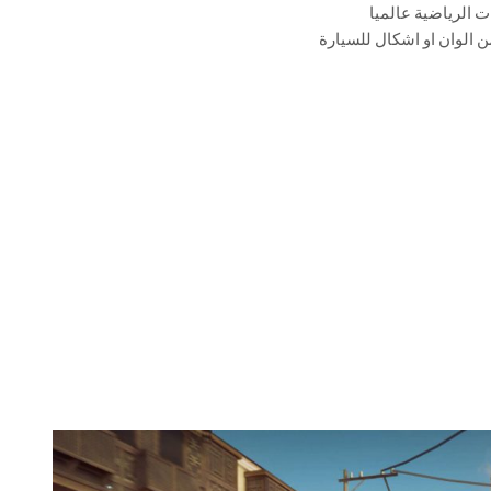
ت الرياضية عالميا
 الوان او اشكال للسيارة