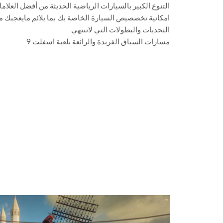
التنوع الكبير بالسيارات الرياضية الحديثة من أفضل العلاما
امكانية تخصصيص السيارة الخاصة بك بما يلائم مايعجبك من
التحديات والبطولات التي لاتنتهي
مسارات السباق الفريدة والرائعة بلعبة اسفلت 9