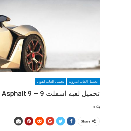
تحميل العاب اندرويد
تحميل العاب ايفون
تحميل لعبه اسفلت 9 – Asphalt 9
0
Share