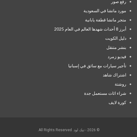
رفع صور
مورد ماتشا في السعودية
متجر ماتشا قطفة يابانية
أبرز 8 أحداث شهدها العالم في العام 2025
دليل الكويت
بنشر متنقل
فيديو زمرد
تأجير سيارات مع سائق في إسبانيا
اشتراك شاهد
روشتة
شراء اثاث مستعمل جدة
كورة لايف
© 2026 - تيك لود. All Rights Reserved.