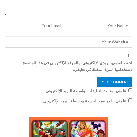
احفظ اسمي، بريدي الإلكتروني، والموقع الإلكتروني في هذا المتصفح
لاستخدامها المرة المقبلة في تعليقي.
أعلمني بمتابعة التعليقات بواسطة البريد الإلكتروني.
أعلمني بالمواضيع الجديدة بواسطة البريد الإلكتروني.