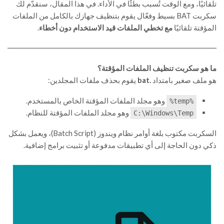
تلقائيًا، ومع الوقت تُسبب بطئًا في الأداء. في هذا المقال، سنقدّم لك
سكربت BAT بسيط وفعّال يقوم بتنظيف جهازك بالكامل من الملفات
المؤقتة تلقائيًا
مع تخطي الملفات قيد الاستخدام دون أخطاء
.
ما هو سكربت تنظيف الملفات المؤقتة؟
هو ملف صغير بامتداد
.bat
يقوم بحذف ملفات المجلدين:
وهو مجلد الملفات المؤقتة الخاص بالمستخدم.
%temp%
وهو مجلد الملفات المؤقتة للنظام.
C:\Windows\Temp
السكربت مكتوب بلغة أوامر نظام ويندوز (Batch Script)، ويعمل بشكل
ذكي دون الحاجة إلى أي تطبيقات مدفوعة أو تثبيت برامج إضافية.