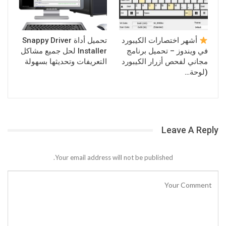
أشهر اختصارات الكيبورد
تحميل أداة Snappy Driver
في ويندوز – تحميل برنامج
Installer لحل جميع مشاكل
مجاني لفحص أزرار الكيبورد
التعريفات وتحديثها بسهولة
(لوحة…
Leave A Reply
Your email address will not be published.