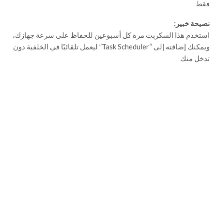
فقط
نصيحة خبير:
استخدم هذا السكربت مرة كل أسبوعين للحفاظ على سرعة جهازك،
ويمكنك إضافته إلى “Task Scheduler” ليعمل تلقائيًا في الخلفية دون
تدخل منك