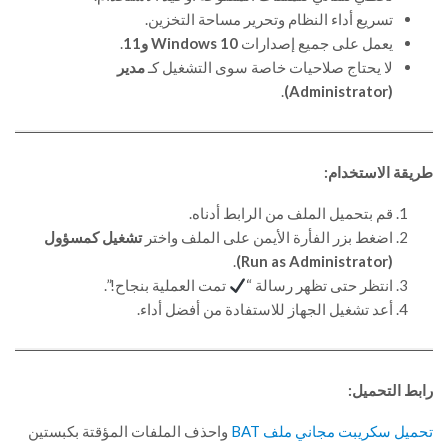
تسريع أداء النظام وتحرير مساحة التخزين.
يعمل على جميع إصدارات
Windows 10 و11
.
لا يحتاج صلاحيات خاصة سوى التشغيل كـ
مدير
.
(Administrator)
طريقة الاستخدام:
قم بتحميل الملف من الرابط أدناه.
اضغط بزر الفأرة الأيمن على الملف واختر
تشغيل كمسؤول
.
(Run as Administrator)
انتظر حتى تظهر رسالة “
تمت العملية بنجاح!”.
أعد تشغيل الجهاز للاستفادة من أفضل أداء.
رابط التحميل:
تحميل سكريبت مجاني ملف BAT
واحذف الملفات المؤقتة بكبستين