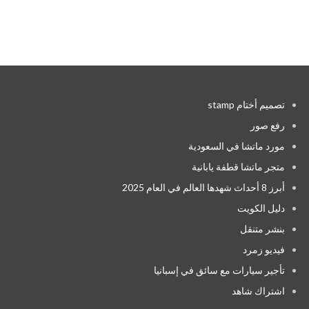
تصميم أختام stamp
رفع صور
مورد ماتشا في السعودية
متجر ماتشا قطفة يابانية
أبرز 8 أحداث شهدها العالم في العام 2025
دليل الكويت
بنشر متنقل
فيديو زمرد
تأجير سيارات مع سائق في إسبانيا
اشتراك شاهد