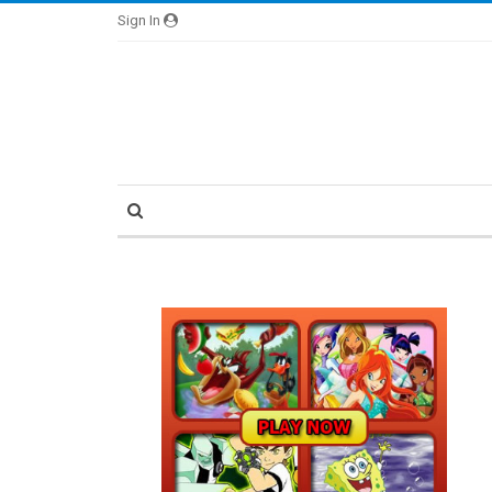
Sign In