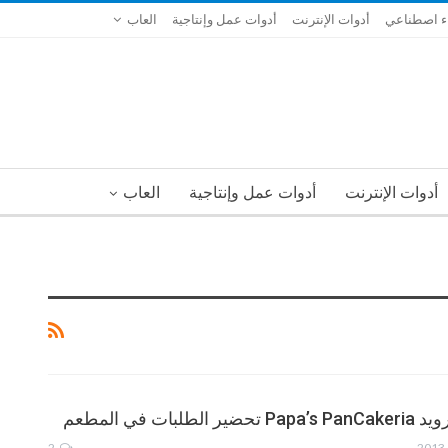
ء اصطناعي
أدوات الإنترنت
أدوات عمل وإنتاجية
العاب
أدوات الإنترنت
أدوات عمل وإنتاجية
العاب
لبات في المطعم
2