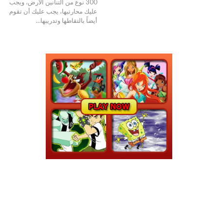
300 نوع من التنانين الأرض، ويجب
عليك محارتبها، يجب عليك أن تقوم
أيضاً بالتقاطها وتدريبها…