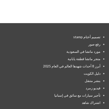
تصميم أختام stamp
رفع صور
مورد ماتشا في السعودية
متجر ماتشا قطفة يابانية
أبرز 8 أحداث شهدها العالم في العام 2025
دليل الكويت
بنشر متنقل
فيديو زمرد
تأجير سيارات مع سائق في إسبانيا
اشتراك شاهد