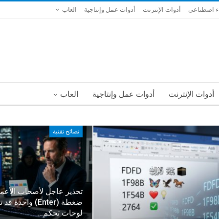
ء اصطناعي
أدوات الإنترنت
أدوات عمل وإنتاجية
العاب
أدوات الإنترنت
أدوات عمل وإنتاجية
العاب
نصائح تقنية
تحذير عاجل لأصحاب الأعما
ضغطة (Enter) واحدة قد
لوحات تحكم…