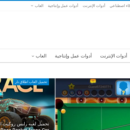
اء اصطناعي
أدوات الإنترنت
أدوات عمل وإنتاجية
العاب
أدوات الإنترنت
أدوات عمل وإنتاجية
العاب
تحميل العاب اطلاق نار
تحميل لعبه رايس روكيت اري