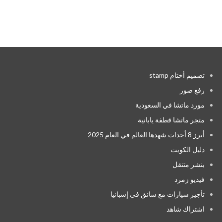
تصميم أختام stamp
رفع صور
مورد ماتشا في السعودية
متجر ماتشا قطفة يابانية
أبرز 8 أحداث شهدها العالم في العام 2025
دليل الكويت
بنشر متنقل
فيديو زمرد
تأجير سيارات مع سائق في إسبانيا
اشتراك شاهد