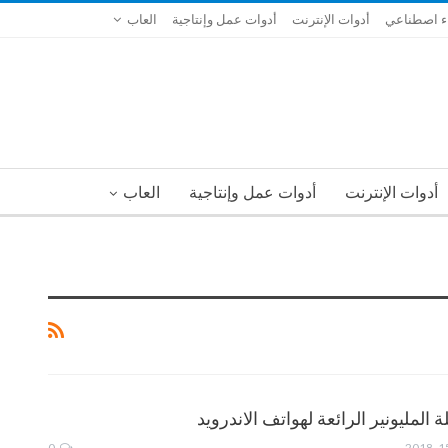
ء اصطناعي
أدوات الإنترنت
أدوات عمل وإنتاجية
العاب
أدوات الإنترنت
أدوات عمل وإنتاجية
العاب
 المليونير الرائعة لهواتف الاندرويد
0