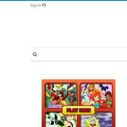
Sign In