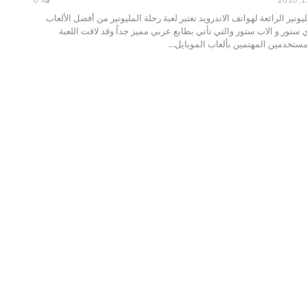
يونير الرائعة لهواتف الاندرويد تعتبر لعبة رحلة المليونير من أفضل الألعاب
 ستور و الاب ستور والتي تأتي بطابع عربي مميز جداً وقد لاقت اللعبة
مستخدمين المهتمين بألعاب الموبايل…