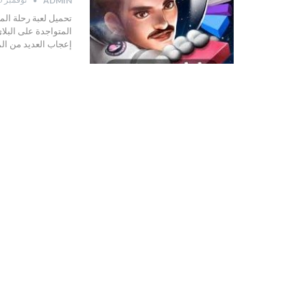
ADMIN
تحميل لعبة رحلة المل
المتواجدة على البلاي
إعجاب العديد من ال