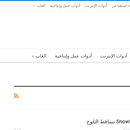
ء اصطناعي
أدوات الإنترنت
أدوات عمل وإنتاجية
العاب
أدوات الإنترنت
أدوات عمل وإنتاجية
العاب
0