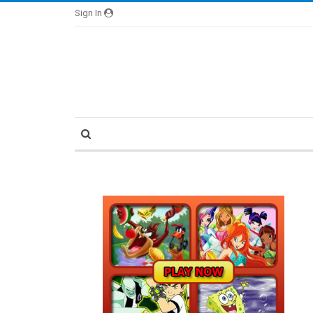
Sign In