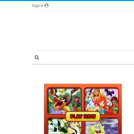
Sign In