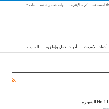
اء اصطناعي
أدوات الإنترنت
أدوات عمل وإنتاجية
العاب
أدوات الإنترنت
أدوات عمل وإنتاجية
العاب
0