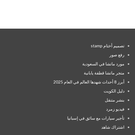
تصميم أختام stamp
رفع صور
مورد ماتشا في السعودية
متجر ماتشا قطفة يابانية
أبرز 8 أحداث شهدها العالم في العام 2025
دليل الكويت
بنشر متنقل
فيديو زمرد
تأجير سيارات مع سائق في إسبانيا
اشتراك شاهد