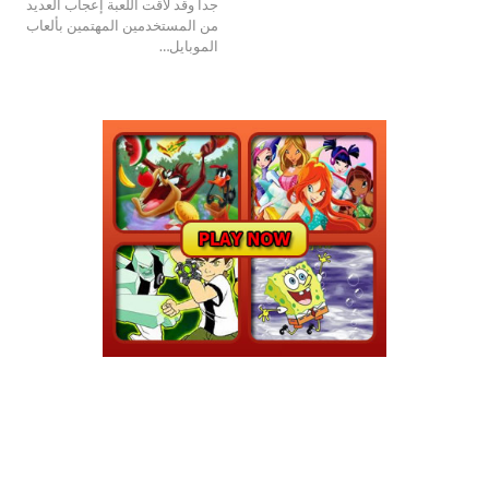
جداً وقد لاقت اللعبة إعجاب العديد
من المستخدمين المهتمين بألعاب
الموبايل…