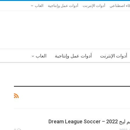
اء اصطناعي
أدوات الإنترنت
أدوات عمل وإنتاجية
العاب
أدوات الإنترنت
أدوات عمل وإنتاجية
العاب
Dream League 
0