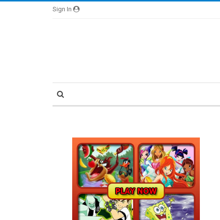
Sign In