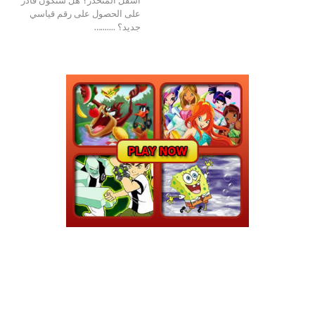
على الحصول على رقم قياسي
جديد؟ .......…