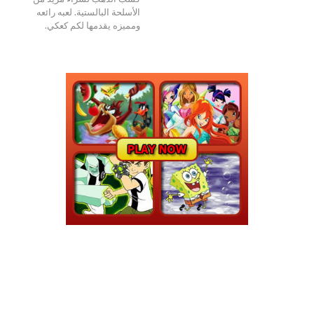
الأسلحة البالستية. لعبه رائعه
ومميزه يقدمها لكم كعكي.