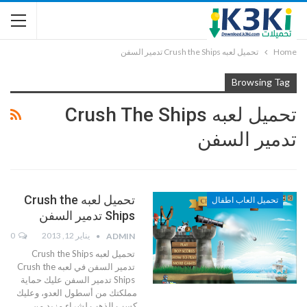
Home
تحميل لعبه Crush the Ships تدمير السفن
Browsing Tag
تحميل لعبه Crush The Ships
تدمير السفن
تحميل لعبه Crush the
تحميل العاب اطفال
Ships تدمير السفن
يناير 12, 2013
0
ADMIN
تحميل لعبه Crush the Ships
تدمير السفن في لعبه Crush the
Ships تدمير السفن عليك حماية
مملكتك من أسطول العدو، وعليك
كسب الذهب لشراء مزيد من