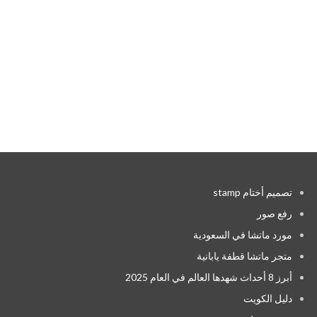
تصميم أختام stamp
رفع صور
مورد ماتشا في السعودية
متجر ماتشا قطفة يابانية
أبرز 8 أحداث شهدها العالم في العام 2025
دليل الكويت