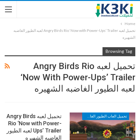
Home
تحميل لعبه Angry Birds Rio ‘Now with Power-Ups’ Trailer لعبه الطيور الغاضبه
الشهيره
Browsing Tag
تحميل لعبه Angry Birds Rio
‘Now With Power-Ups’ Trailer
لعبه الطيور الغاضبه الشهيره
تحميل لعبه Angry Birds
تحميل العاب الطيور الغاضبه
Rio ‘Now with Power-
Ups’ Trailer لعبه الطيور
الغاضبه الشهيره