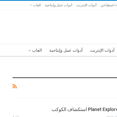
ء اصطناعي
أدوات الإنترنت
أدوات عمل وإنتاجية
العاب
أدوات الإنترنت
أدوات عمل وإنتاجية
العاب
5