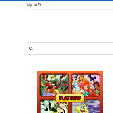
Sign In