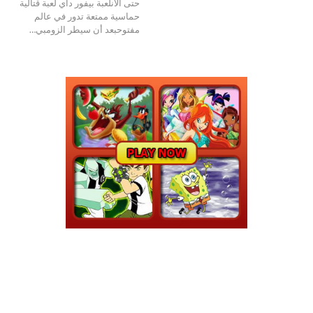
حتى الانلعبة بيفور داي لعبة قتالية
حماسية ممتعة تدور في عالم
مفتوحبعد أن سيطر الزومبي
…