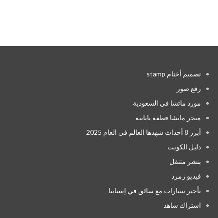
تصميم أختام stamp
رفع صور
مورد ماتشا في السعودية
متجر ماتشا قطفة يابانية
أبرز 8 أحداث شهدها العالم في العام 2025
دليل الكويت
بنشر متنقل
فيديو زمرد
تأجير سيارات مع سائق في إسبانيا
اشتراك شاهد