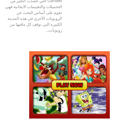
Gardeni التي حصدت الكثير من
التحميلات والتقييمات الايجابية فهي
تقوم على أساس البحث عن
الروبوتات الآخرى في هذه المدينة
الكبيرة التي توقف كل مافيها من
روبوتات
…