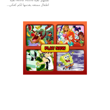
اطفال ممتعه يقدمها لكم كعكي…