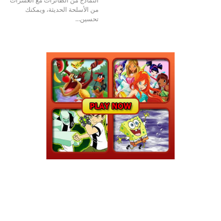
من الأسلحة الحديثة، ويمكنك
تحسين…