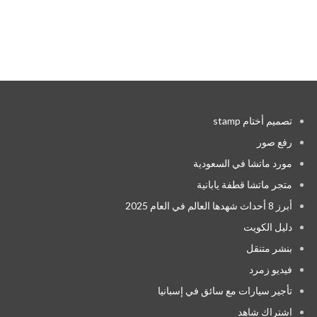
تصميم أختام stamp
رفع صور
مورد ماتشا في السعودية
متجر ماتشا قطفة يابانية
أبرز 8 أحداث شهدها العالم في العام 2025
دليل الكويت
بنشر متنقل
فيديو زمرد
تأجير سيارات مع سائق في إسبانيا
اشتراك شاهد