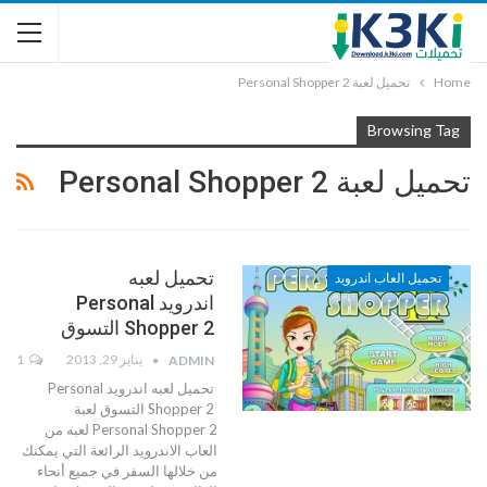
Home
تحميل لعبة Personal Shopper 2
Browsing Tag
تحميل لعبة Personal Shopper 2
تحميل لعبه
تحميل العاب اندرويد
اندرويد Personal
Shopper 2 التسوق
يناير 29, 2013
1
ADMIN
تحميل لعبه اندرويد Personal
Shopper 2 التسوق لعبة
Personal Shopper 2 لعبه من
العاب الاندرويد الرائعة التي يمكنك
من خلالها السفر في جميع أنحاء