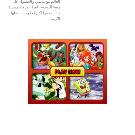
العالم مع ماسي والحصول على
متعة التسوق. لعبة اندرويد مميزة
جداً يقدمها لكم كعكي ..... حملها
الآن…