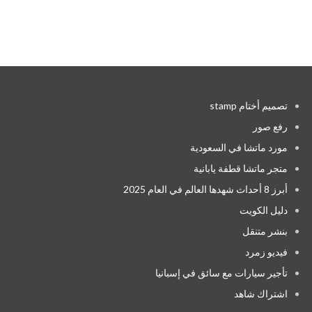
تصميم أختام stamp
رفع صور
مورد ماتشا في السعودية
متجر ماتشا قطفة يابانية
أبرز 8 أحداث شهدها العالم في العام 2025
دليل الكويت
بنشر متنقل
فيديو زمرد
تأجير سيارات مع سائق في إسبانيا
اشتراك شاهد