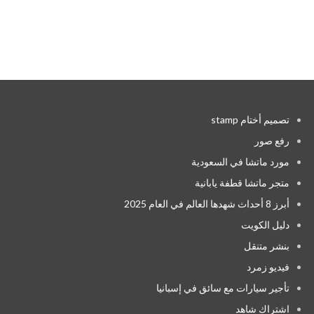
تصميم أختام stamp
رفع صور
مورد ماتشا في السعودية
متجر ماتشا قطفة يابانية
أبرز 8 أحداث شهدها العالم في العام 2025
دليل الكويت
بنشر متنقل
فيديو زمرد
تأجير سيارات مع سائق في إسبانيا
اشتراك شاهد