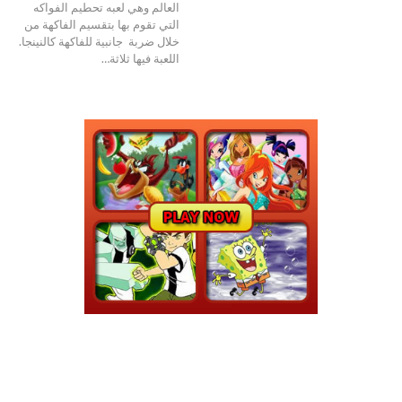
العالم وهي لعبه تحطيم الفواكه
التي تقوم بها بتقسيم الفاكهة من
خلال ضربة جانبية للفاكهة كالنينجا.
اللعبة فيها ثلاثة…