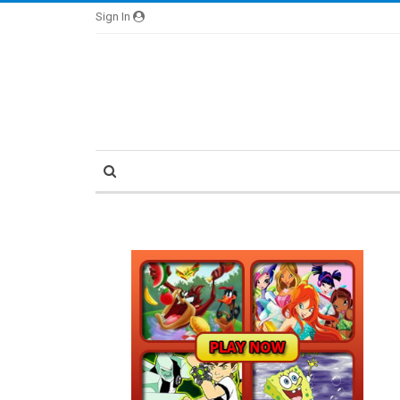
Sign In