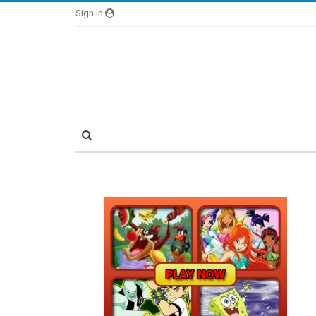
Sign In