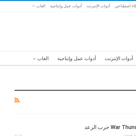
اء اصطناعي
أدوات الإنترنت
أدوات عمل وإنتاجية
العاب
أدوات الإنترنت
أدوات عمل وإنتاجية
العاب
0