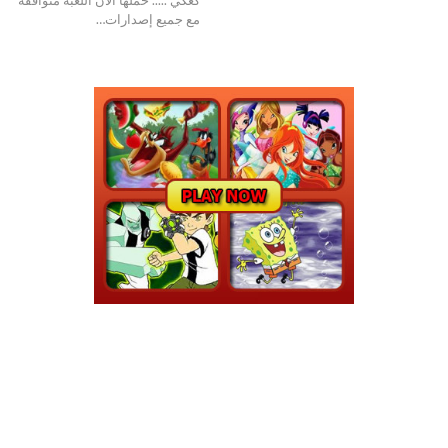
مع جميع إصدارات…