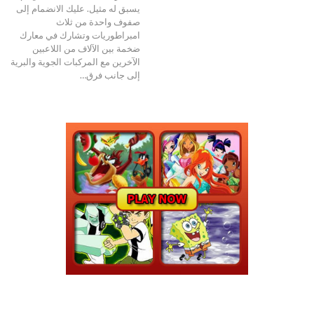
يسبق له مثيل. عليك الانضمام إلى
صفوف واحدة من ثلاث
امبراطوريات وتشارك في معارك
ضخمة بين الآلاف من اللاعبين
الآخرين مع المركبات الجوية والبرية
إلى جانب فرق…