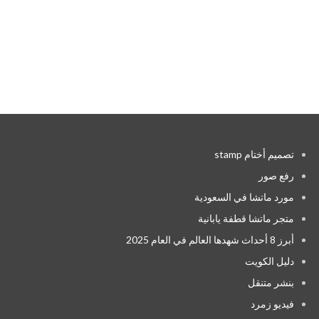
تصميم أختام stamp
رفع صور
مورد ماتشا في السعودية
متجر ماتشا قطفة يابانية
أبرز 8 أحداث شهدها العالم في العام 2025
دليل الكويت
بنشر متنقل
فيديو زمرد