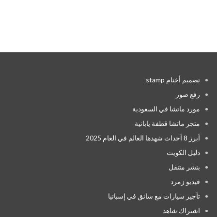
تصميم أختام stamp
رفع صور
مورد ماتشا في السعودية
متجر ماتشا قطفة يابانية
أبرز 8 أحداث شهدها العالم في العام 2025
دليل الكويت
بنشر متنقل
فيديو زمرد
تأجير سيارات مع سائق في إسبانيا
اشتراك شاهد