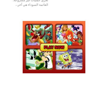
القائمة السوداء هي آخر…