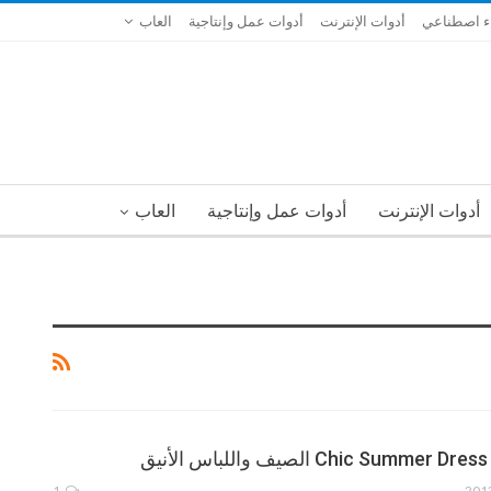
ء اصطناعي
أدوات الإنترنت
أدوات عمل وإنتاجية
العاب
أدوات الإنترنت
أدوات عمل وإنتاجية
العاب
1