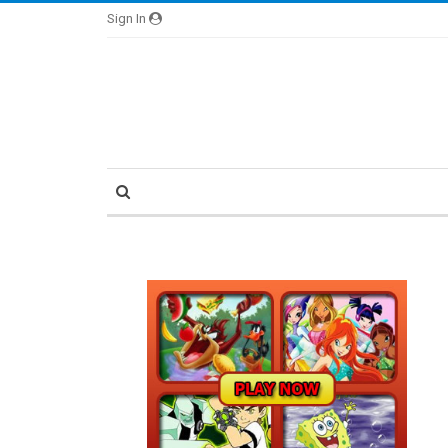
Sign In