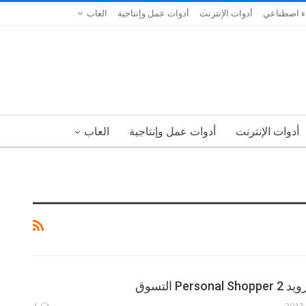
ء اصطناعي
أدوات الإنترنت
أدوات عمل وإنتاجية
العاب
أدوات الإنترنت
أدوات عمل وإنتاجية
العاب
Per التسوق
1