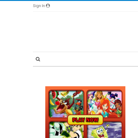
Sign In