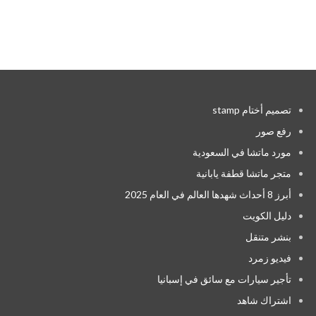
تصميم أختام stamp
رفع صور
مورد ماتشا في السعودية
متجر ماتشا قطفة يابانية
أبرز 8 أحداث شهدها العالم في العام 2025
دليل الكويت
بنشر متنقل
فيديو زمرد
تأجير سيارات مع سائق في إسبانيا
اشتراك شاهد