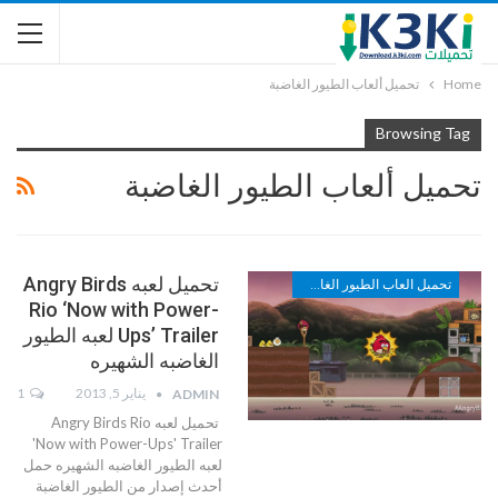
Home
تحميل ألعاب الطيور الغاضبة
Browsing Tag
تحميل ألعاب الطيور الغاضبة
تحميل لعبه Angry Birds
تحميل العاب الطيور الغاضبه
Rio ‘Now with Power-
Ups’ Trailer لعبه الطيور
الغاضبه الشهيره
يناير 5, 2013
1
ADMIN
تحميل لعبه Angry Birds Rio
'Now with Power-Ups' Trailer
لعبه الطيور الغاضبه الشهيره حمل
أحدث إصدار من الطيور الغاضبة