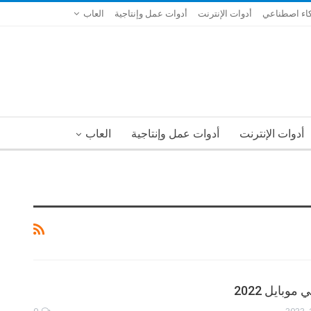
اء اصطناعي
أدوات الإنترنت
أدوات عمل وإنتاجية
العاب
أدوات الإنترنت
أدوات عمل وإنتاجية
العاب
وبايل 2022
0