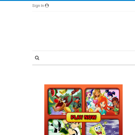
Sign In