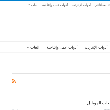
ء اصطناعي
أدوات الإنترنت
أدوات عمل وإنتاجية
العاب
أدوات الإنترنت
أدوات عمل وإنتاجية
العاب
اب الموبايل
0