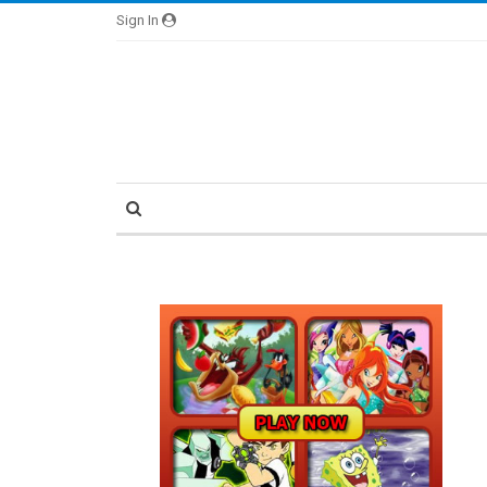
Sign In