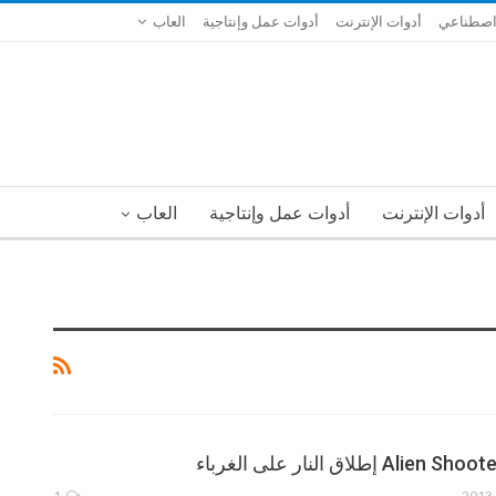
 اصطناعي
أدوات الإنترنت
أدوات عمل وإنتاجية
العاب
أدوات الإنترنت
أدوات عمل وإنتاجية
العاب
1