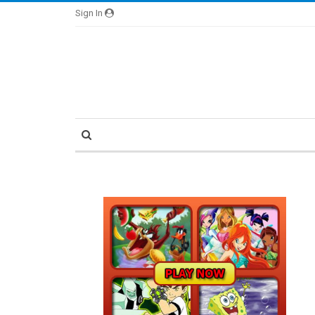
Sign In